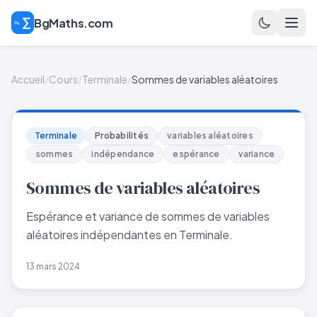
BgMaths.com
Accueil
/
Cours
/
Terminale
/
Sommes de variables aléatoires
Terminale
Probabilités
variables aléatoires
sommes
indépendance
espérance
variance
Sommes de variables aléatoires
Espérance et variance de sommes de variables
aléatoires indépendantes en Terminale.
13 mars 2024