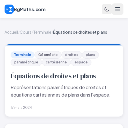
BgMaths.com
Accueil
/
Cours
/
Terminale
/
Équations de droites et plans
Terminale
Géométrie
droites
plans
paramétrique
cartésienne
espace
Équations de droites et plans
Représentations paramétriques de droites et
équations cartésiennes de plans dans l'espace.
17 mars 2024