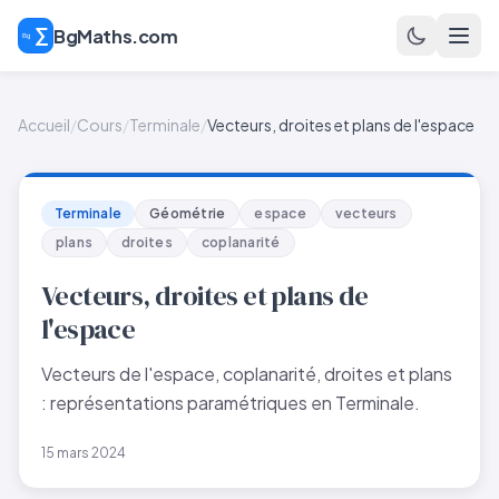
BgMaths.com
Accueil
/
Cours
/
Terminale
/
Vecteurs, droites et plans de l'espace
Terminale
Géométrie
espace
vecteurs
plans
droites
coplanarité
Vecteurs, droites et plans de
l'espace
Vecteurs de l'espace, coplanarité, droites et plans
: représentations paramétriques en Terminale.
15 mars 2024