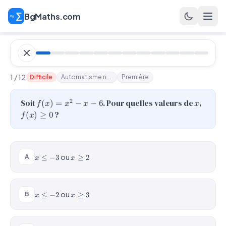
BgMaths.com
1 / 12
Difficile
Automatisme n°15
Première
f(x)
x
f(x)
2
Soit
. Pour quelles valeurs de
,
(
)
=
−
−
6
f
x
x
x
x
=
\geq
?
(
)
≥
0
f
x
x^2
0
- x
- 6
x
x
ou
≤
−
3
≥
2
A
x
x
\leq
\geq
-3
2
x
x
ou
≤
−
2
≥
3
B
x
x
\leq
\geq
-2
3