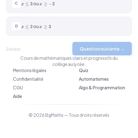
x
x
ou
≤
3
≥
−
2
C
x
x
\leq
\geq
3
-2
x
x
ou
≤
2
≥
3
D
x
x
\leq
\geq
2
3
BgMaths.com
Question suivante →
Signaler
Cours de mathématiques clairs et progressifs du
collège au lycée.
Mentions légales
Quiz
Confidentialité
Automatismes
CGU
Algo & Programmation
Aide
© 2026 BgMaths — Tous droits réservés
v 2026-04-10 09:10